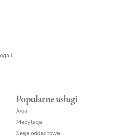
oga i
Popularne usługi
Joga
Medytacja
Sesje oddechowe