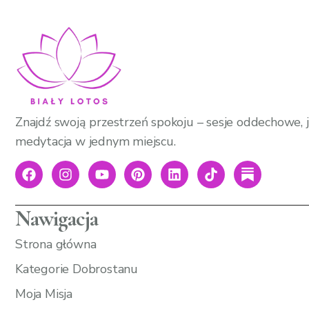
Znajdź swoją przestrzeń spokoju – sesje oddechowe, j
medytacja w jednym miejscu.
Nawigacja
Strona główna
Kategorie Dobrostanu
Moja Misja