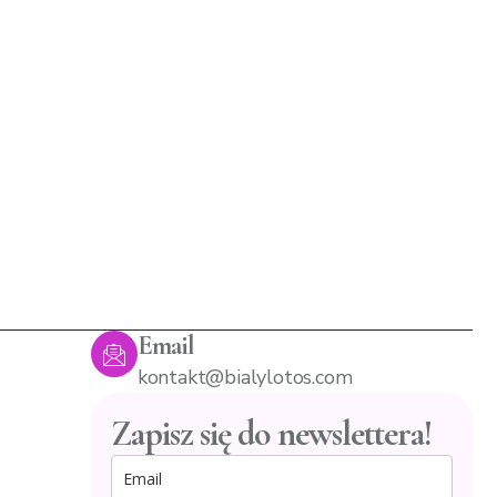
Email
kontakt@bialylotos.com
Zapisz się do newslettera!