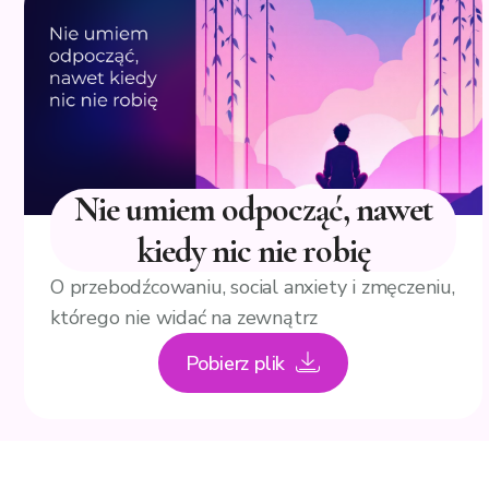
Nie umiem odpocząć, nawet
kiedy nic nie robię
O przebodźcowaniu, social anxiety i zmęczeniu,
którego nie widać na zewnątrz
Pobierz plik