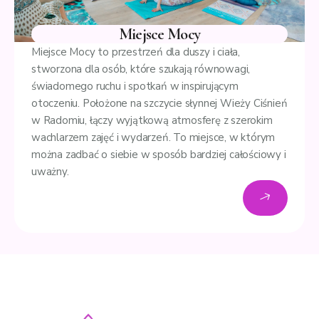
Miejsce Mocy
Miejsce Mocy to przestrzeń dla duszy i ciała,
stworzona dla osób, które szukają równowagi,
świadomego ruchu i spotkań w inspirującym
otoczeniu. Położone na szczycie słynnej Wieży Ciśnień
w Radomiu, łączy wyjątkową atmosferę z szerokim
wachlarzem zajęć i wydarzeń. To miejsce, w którym
można zadbać o siebie w sposób bardziej całościowy i
uważny.