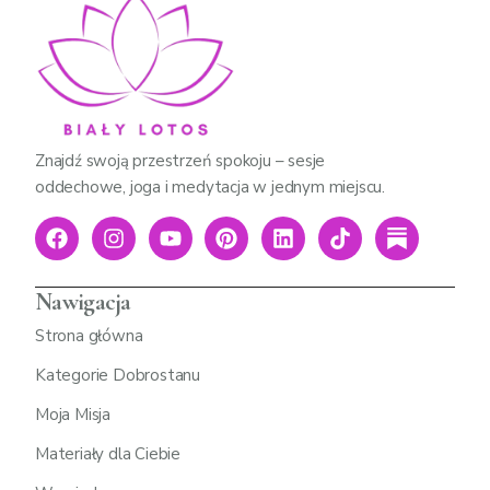
Znajdź swoją przestrzeń spokoju – sesje
oddechowe, joga i medytacja w jednym miejscu.
Nawigacja
Strona główna
Kategorie Dobrostanu
Moja Misja
Materiały dla Ciebie