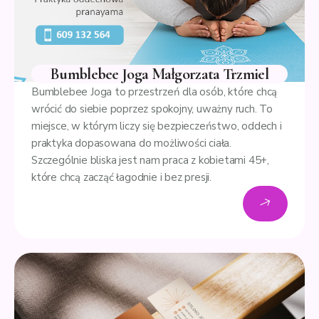
Bumblebee Joga Małgorzata Trzmiel
Bumblebee Joga to przestrzeń dla osób, które chcą
wrócić do siebie poprzez spokojny, uważny ruch. To
miejsce, w którym liczy się bezpieczeństwo, oddech i
praktyka dopasowana do możliwości ciała.
Szczególnie bliska jest nam praca z kobietami 45+,
które chcą zacząć łagodnie i bez presji.