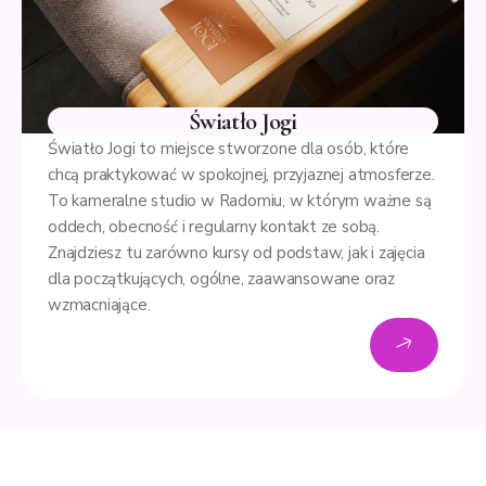
Światło Jogi
Światło Jogi to miejsce stworzone dla osób, które
chcą praktykować w spokojnej, przyjaznej atmosferze.
To kameralne studio w Radomiu, w którym ważne są
oddech, obecność i regularny kontakt ze sobą.
Znajdziesz tu zarówno kursy od podstaw, jak i zajęcia
dla początkujących, ogólne, zaawansowane oraz
wzmacniające.