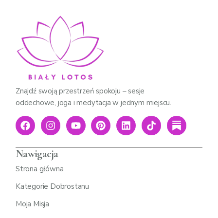
Znajdź swoją przestrzeń spokoju – sesje
oddechowe, joga i medytacja w jednym miejscu.
Nawigacja
Strona główna
Kategorie Dobrostanu
Moja Misja