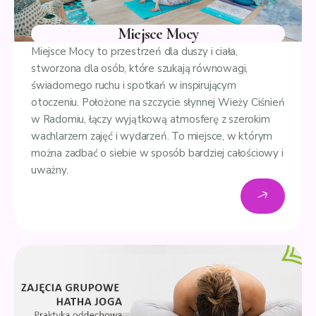
Miejsce Mocy
Miejsce Mocy to przestrzeń dla duszy i ciała,
stworzona dla osób, które szukają równowagi,
świadomego ruchu i spotkań w inspirującym
otoczeniu. Położone na szczycie słynnej Wieży Ciśnień
w Radomiu, łączy wyjątkową atmosferę z szerokim
wachlarzem zajęć i wydarzeń. To miejsce, w którym
można zadbać o siebie w sposób bardziej całościowy i
uważny.